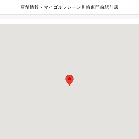
店舗情報 - マイゴルフレーン川崎東門前駅前店