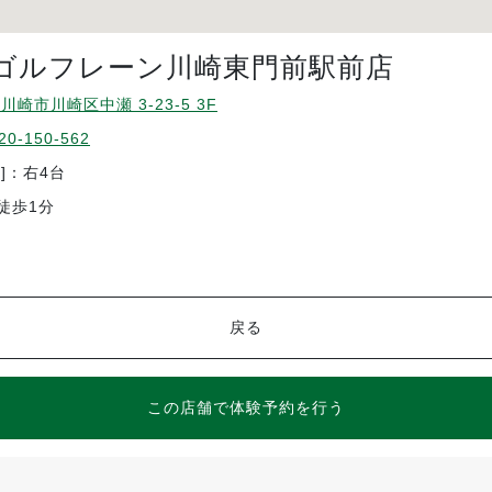
ゴルフレーン川崎東門前駅前店
川崎市川崎区中瀬 3-23-5 3F
20-150-562
]：右4台
徒歩1分
戻る
この店舗で体験予約を行う