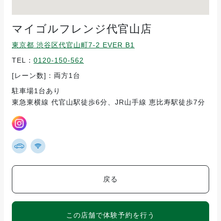
マイゴルフレンジ代官山店
東京都 渋谷区代官山町7-2 EVER B1
TEL：
0120-150-562
[レーン数]：両方1台
駐車場1台あり
東急東横線 代官山駅徒歩6分、JR山手線 恵比寿駅徒歩7分
戻る
この店舗で体験予約を行う