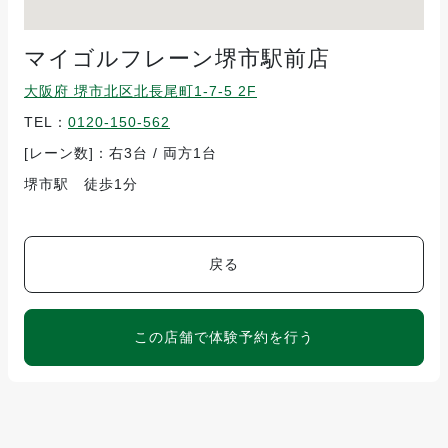
マイゴルフレーン堺市駅前店
大阪府 堺市北区北長尾町1-7-5 2F
TEL：
0120-150-562
[レーン数]：右3台 / 両方1台
堺市駅 徒歩1分
戻る
この店舗で体験予約を行う