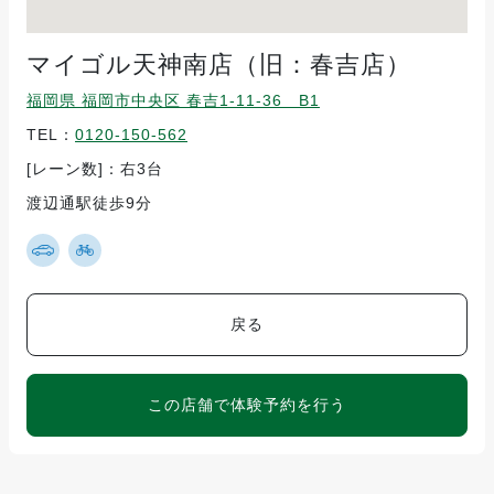
マイゴル天神南店（旧：春吉店）
福岡県 福岡市中央区 春吉1-11-36 B1
TEL：
0120-150-562
[レーン数]：右3台
渡辺通駅徒歩9分
戻る
この店舗で体験予約を行う