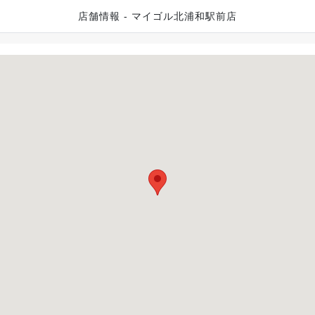
店舗情報 - マイゴル北浦和駅前店