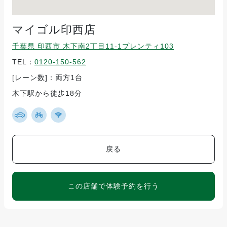
マイゴル印西店
千葉県 印西市 木下南2丁目11-1プレンティ103
TEL：
0120-150-562
[レーン数]：両方1台
木下駅から徒歩18分
戻る
この店舗で体験予約を行う