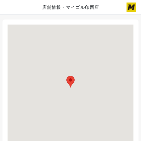
店舗情報 - マイゴル印西店