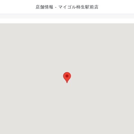
店舗情報 - マイゴル柿生駅前店