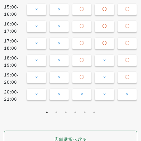
15:00-
×
×
◯
◯
◯
16:00
16:00-
×
×
◯
◯
◯
17:00
17:00-
×
×
◯
◯
◯
18:00
18:00-
×
×
◯
×
◯
19:00
19:00-
×
×
◯
×
◯
20:00
20:00-
×
×
×
×
×
21:00
店舗選択へ戻る