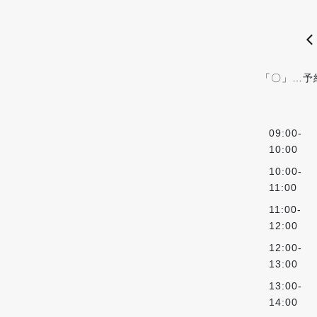
「〇」…予
09:00-
10:00
10:00-
11:00
11:00-
12:00
12:00-
13:00
13:00-
14:00