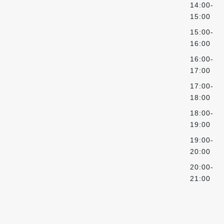
14:00-
15:00
15:00-
16:00
16:00-
17:00
17:00-
18:00
18:00-
19:00
19:00-
20:00
20:00-
21:00