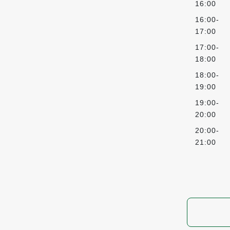
16:00
16:00-
17:00
17:00-
18:00
18:00-
19:00
19:00-
20:00
20:00-
21:00