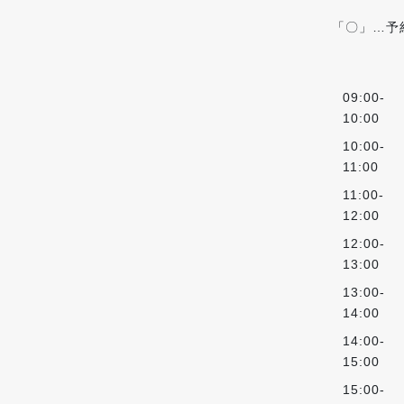
「〇」…予
09:00-
10:00
10:00-
11:00
11:00-
12:00
12:00-
13:00
13:00-
14:00
14:00-
15:00
15:00-