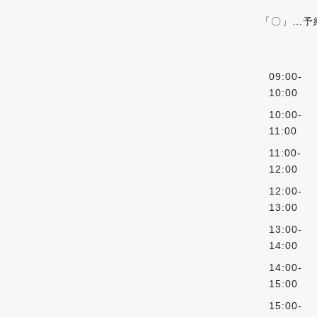
「〇」…予
09:00-
10:00
10:00-
11:00
11:00-
12:00
12:00-
13:00
13:00-
14:00
14:00-
15:00
15:00-