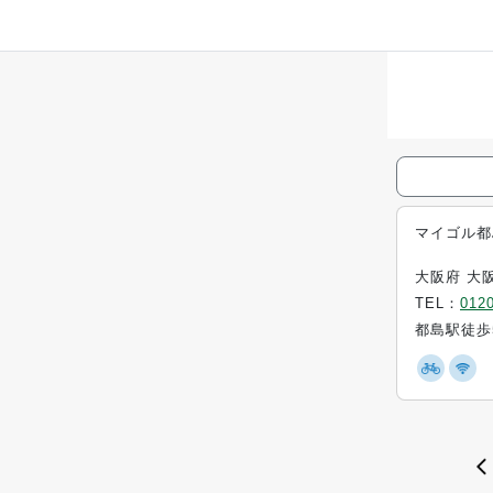
マイゴル都
大阪府 大
TEL：
0120
都島駅徒歩