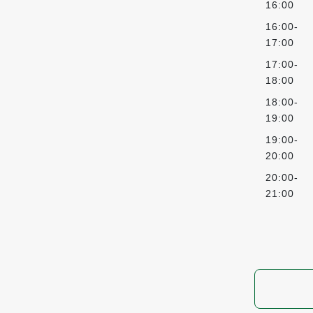
16:00
16:00-
17:00
17:00-
18:00
18:00-
19:00
19:00-
20:00
20:00-
21:00