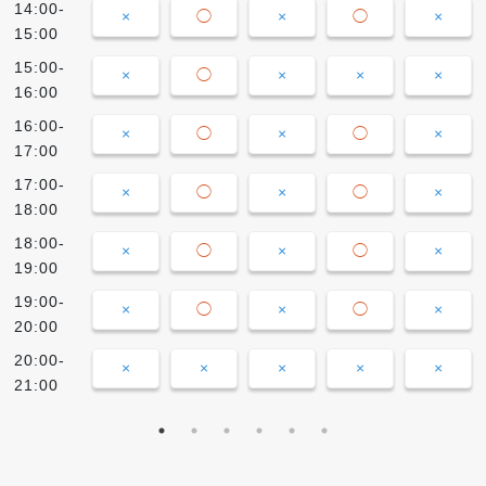
14:00-
×
◯
×
◯
×
15:00
15:00-
×
◯
×
×
×
16:00
16:00-
×
◯
×
◯
×
17:00
17:00-
×
◯
×
◯
×
18:00
18:00-
×
◯
×
◯
×
19:00
19:00-
×
◯
×
◯
×
20:00
20:00-
×
×
×
×
×
21:00