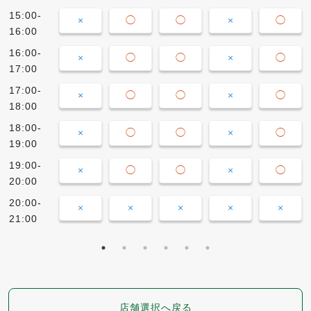
15:00-
×
◯
◯
×
◯
16:00
16:00-
×
◯
◯
×
◯
17:00
17:00-
×
◯
◯
×
◯
18:00
18:00-
×
◯
◯
×
◯
19:00
19:00-
×
◯
◯
×
◯
20:00
20:00-
×
×
×
×
×
21:00
店舗選択へ戻る