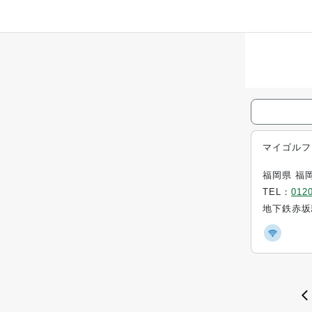
マイゴルフ
福岡県 福岡
TEL：
0120
地下鉄赤坂