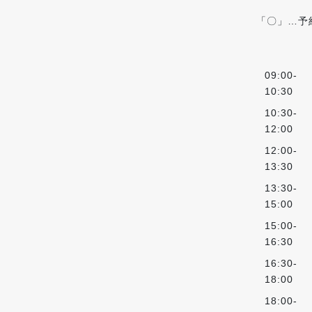
「〇」…予
09:00-
10:30
10:30-
12:00
12:00-
13:30
13:30-
15:00
15:00-
16:30
16:30-
18:00
18:00-