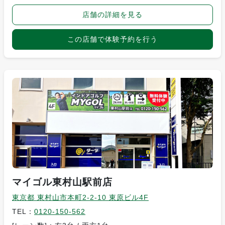
店舗の詳細を見る
この店舗で体験予約を行う
マイゴル東村山駅前店
東京都 東村山市本町2-2-10 東原ビル4F
TEL：
0120-150-562