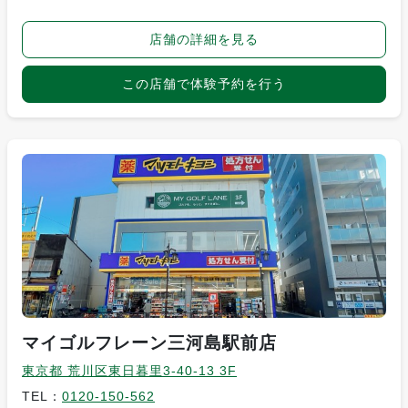
店舗の詳細を見る
この店舗で体験予約を行う
マイゴルフレーン三河島駅前店
東京都 荒川区東日暮里3-40-13 3F
TEL：
0120-150-562