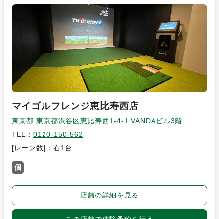
マイゴルフレンジ恵比寿西店
東京都 東京都渋谷区恵比寿西1-4-1 VANDAビル3階
TEL：
0120-150-562
[レーン数]：右1台
個
店舗の詳細を見る